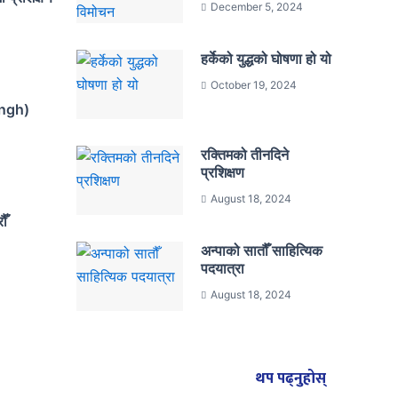
December 5, 2024
हर्केको युद्धको घोषणा हो यो
October 19, 2024
ingh)
रक्तिमको तीनदिने
प्रशिक्षण
August 18, 2024
ौँ
अन्पाको सातौँ साहित्यिक
पदयात्रा
August 18, 2024
थप पढ्नुहोस्