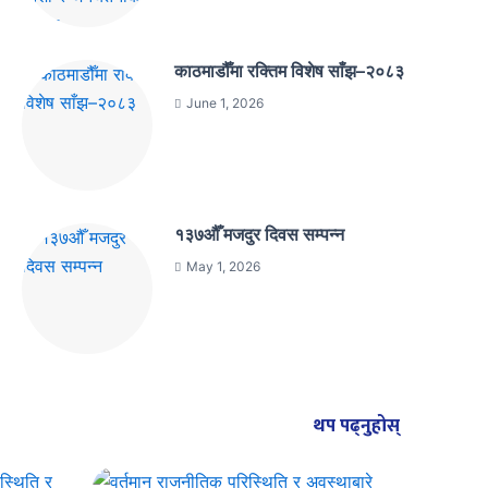
काठमाडौँमा रक्तिम विशेष साँझ–२०८३
June 1, 2026
१३७औँ मजदुर दिवस सम्पन्न
May 1, 2026
थप पढ्नुहोस्