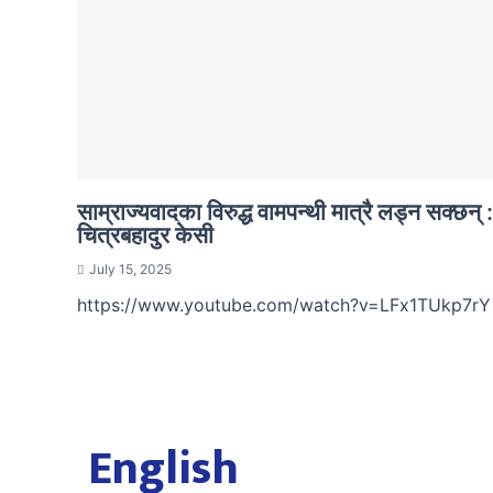
साम्राज्यवादका विरुद्ध वामपन्थी मात्रै लड्न सक्छन् :
चित्रबहादुर केसी
July 15, 2025
https://www.youtube.com/watch?v=LFx1TUkp7r
English