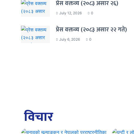
प्रेस वक्तव्य (२०८३ असार २६)
July 12, 2026
0
प्रेस वक्तव्य (२०८३ असार २२ गते)
July 6, 2026
0
विचार