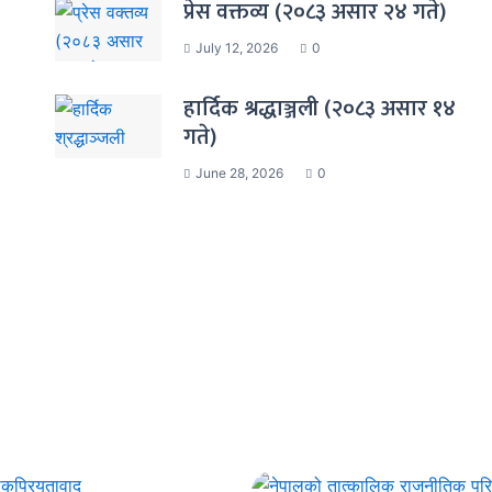
प्रेस वक्तव्य (२०८३ असार २४ गते)
July 12, 2026
0
हार्दिक श्रद्धाञ्जली (२०८३ असार १४
गते)
June 28, 2026
0