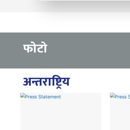
फोटो
अन्तराष्ट्रिय