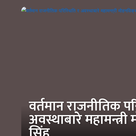
वर्तमान राजनीतिक पर
अवस्थाबारे महामन्त्री
सिंह