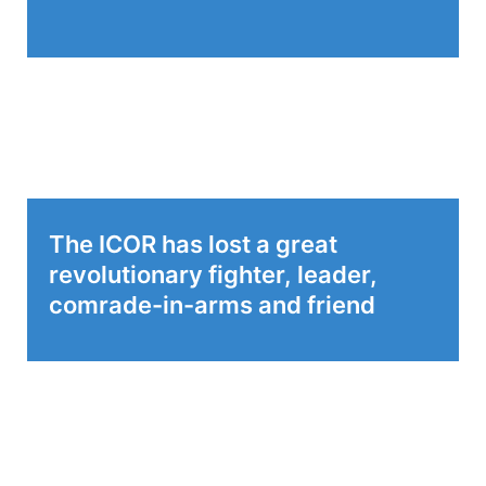
The ICOR has lost a great
revolutionary fighter, leader,
comrade-in-arms and friend