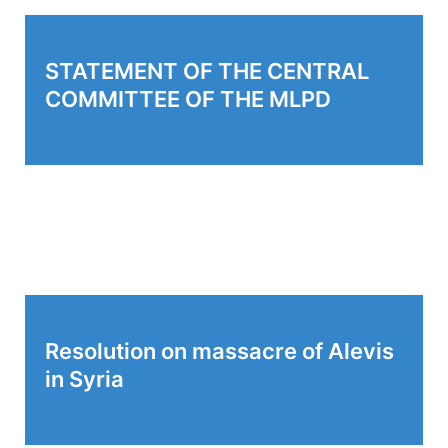
STATEMENT OF THE CENTRAL
COMMITTEE OF THE MLPD
Resolution on massacre of Alevis
in Syria