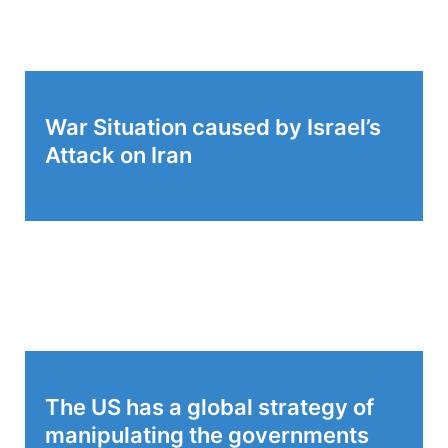
War Situation caused by Israel’s
Attack on Iran
The US has a global strategy of
manipulating the governments