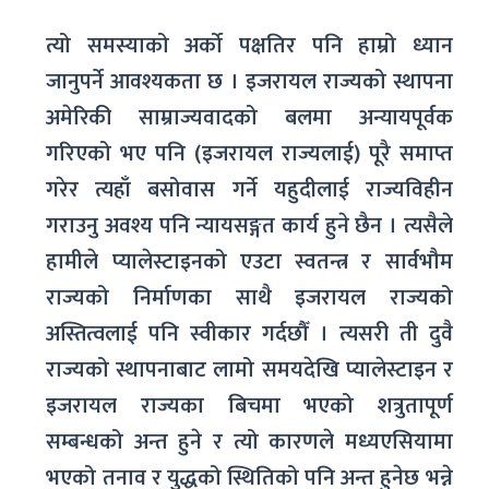
त्यो समस्याको अर्को पक्षतिर पनि हाम्रो ध्यान
जानुपर्ने आवश्यकता छ । इजरायल राज्यको स्थापना
अमेरिकी साम्राज्यवादको बलमा अन्यायपूर्वक
गरिएको भए पनि (इजरायल राज्यलाई) पूरै समाप्त
गरेर त्यहाँ बसोवास गर्ने यहुदीलाई राज्यविहीन
गराउनु अवश्य पनि न्यायसङ्गत कार्य हुने छैन । त्यसैले
हामीले प्यालेस्टाइनको एउटा स्वतन्त्र र सार्वभौम
राज्यको निर्माणका साथै इजरायल राज्यको
अस्तित्वलाई पनि स्वीकार गर्दछौँ । त्यसरी ती दुवै
राज्यको स्थापनाबाट लामो समयदेखि प्यालेस्टाइन र
इजरायल राज्यका बिचमा भएको शत्रुतापूर्ण
सम्बन्धको अन्त हुने र त्यो कारणले मध्यएसियामा
भएको तनाव र युद्धको स्थितिको पनि अन्त हुनेछ भन्ने