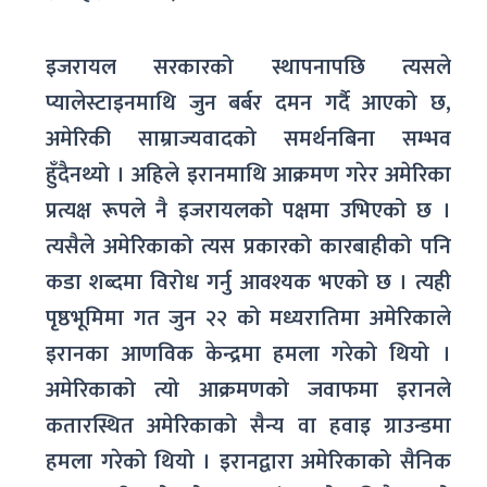
इजरायल सरकारको स्थापनापछि त्यसले
प्यालेस्टाइनमाथि जुन बर्बर दमन गर्दै आएको छ,
अमेरिकी साम्राज्यवादको समर्थनबिना सम्भव
हुँदैनथ्यो । अहिले इरानमाथि आक्रमण गरेर अमेरिका
प्रत्यक्ष रूपले नै इजरायलको पक्षमा उभिएको छ ।
त्यसैले अमेरिकाको त्यस प्रकारको कारबाहीको पनि
कडा शब्दमा विरोध गर्नु आवश्यक भएको छ । त्यही
पृष्ठभूमिमा गत जुन २२ को मध्यरातिमा अमेरिकाले
इरानका आणविक केन्द्रमा हमला गरेको थियो ।
अमेरिकाको त्यो आक्रमणको जवाफमा इरानले
कतारस्थित अमेरिकाको सैन्य वा हवाइ ग्राउन्डमा
हमला गरेको थियो । इरानद्वारा अमेरिकाको सैनिक