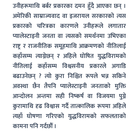
उनीहरूमाथि बर्बर प्रकारका दमन हुँदै आएका छन् ।
अमेरिकी साम्राज्यवाद वा इजरायल सरकारको त्यस
प्रकारको चरित्रका कारणले उनीहरूले लगातार
प्यालेस्टाइनी जनता वा त्यसको समर्थनमा उभिएका
राष्ट्र र राजनीतिक समूहमाथि आक्रमणको नीतिलाई
कहाँसम्म त्याग्नेछन् र अहिले घोषित युद्धविरामको
नीतिलाई कहाँसम्म विश्वसनीय प्रकारले अगाडि
बढाउनेछन् ? त्यो कुरा निश्चित रूपले भन्न सकिने
अवस्था छैन तैपनि प्यालेस्टाइनी जनताको मुक्ति
आन्दोलन अन्तमा सही निष्कर्ष वा विजयमा पुग्ने
कुरामाथि दृढ विश्वास गर्दै तात्कालिक रूपमा अहिले
त्यहाँ घोषणा गरिएको युद्धविरामको सफलताको
कामना पनि गर्दछौँ ।