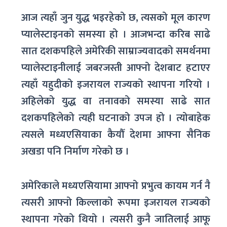
आज त्यहाँ जुन युद्ध भइरहेको छ, त्यसको मूल कारण
प्यालेस्टाइनको समस्या हो । आजभन्दा करिब साढे
सात दशकपहिले अमेरिकी साम्राज्यवादको समर्थनमा
प्यालेस्टाइनीलाई जबरजस्ती आफ्नो देशबाट हटाएर
त्यहाँ यहुदीको इजरायल राज्यको स्थापना गरियो ।
अहिलेको युद्ध वा तनावको समस्या साढे सात
दशकपहिलेको त्यही घटनाको उपज हो । त्योबाहेक
त्यसले मध्यएसियाका कैयौँ देशमा आफ्ना सैनिक
अखडा पनि निर्माण गरेको छ ।
अमेरिकाले मध्यएसियामा आफ्नो प्रभुत्व कायम गर्न नै
त्यसरी आफ्नो किल्लाको रूपमा इजरायल राज्यको
स्थापना गरेको थियो । त्यसरी कुनै जातिलाई आफू