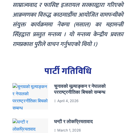
साम्राज्यवाद र फासिष्ट इजरायल सरकारद्वारा गरिएको
आक्रमणका विरुद्ध काठमाडौँमा आयोजित वामपन्थीको
संयुक्त कार्यक्रममा नेकपा (मसाल) का महामन्त्री
सिंहद्वारा प्रस्तुत मन्तव्य । यो मन्तव्य केन्द्रीय प्रवक्ता
रामप्रकाश पुरीले वाचन गर्नुभएको थियो ।)
पार्टी गतिविधि
चुनावको मूल्याङ्कन र नेपालको
परराष्ट्रनीतिका बिचको सम्बन्ध
April 4, 2026
घन्टी र लोकप्रियतावाद
March 1, 2026