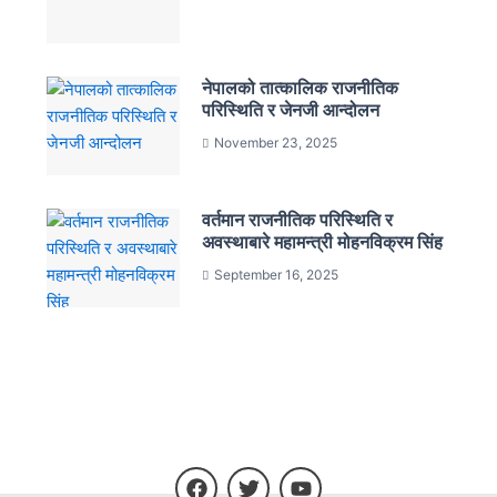
नेपालको तात्कालिक राजनीतिक
परिस्थिति र जेनजी आन्दोलन
November 23, 2025
वर्तमान राजनीतिक परिस्थिति र
अवस्थाबारे महामन्त्री मोहनविक्रम सिंह
September 16, 2025