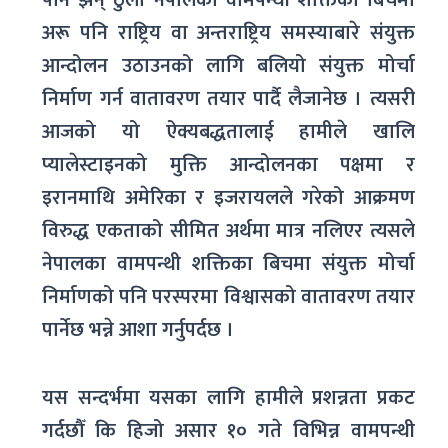
अरू पनि राष्ट्रिय वा अन्तराष्ट्रिय समस्याबारे संयुक्त
आन्दोलन उठाउनको लागि बलियो संयुक्त मोर्चा
निर्माण गर्न वातावरण तयार पार्दै लैजानेछ । त्यसरी
आजको यो ऐक्यबद्धतालाई हामीले खालि
प्यालेस्टाइनको मुक्ति आन्दोलनका पक्षमा र
इरानमाथि अमेरिका र इजरायलले गरेको आक्रमण
विरुद्ध एकताको सीमित अर्थमा मात्र नलिएर त्यसले
नेपालका वामपन्थी शक्तिका बिचमा संयुक्त मोर्चा
निर्माणको पनि परस्परमा विश्वासको वातावरण तयार
पार्नेछ भन्ने आशा गर्नुपर्दछ ।
यस सन्दर्भमा यसका लागि हामीले प्रशन्नता प्रकट
गर्दछौँ कि हिजो असार १० गते विभिन्न वामपन्थी