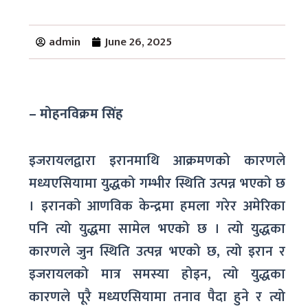
admin
June 26, 2025
– मोहनविक्रम सिंह
इजरायलद्वारा इरानमाथि आक्रमणको कारणले
मध्यएसियामा युद्धको गम्भीर स्थिति उत्पन्न भएको छ
। इरानको आणविक केन्द्रमा हमला गरेर अमेरिका
पनि त्यो युद्धमा सामेल भएको छ । त्यो युद्धका
कारणले जुन स्थिति उत्पन्न भएको छ, त्यो इरान र
इजरायलको मात्र समस्या होइन, त्यो युद्धका
कारणले पूरै मध्यएसियामा तनाव पैदा हुने र त्यो