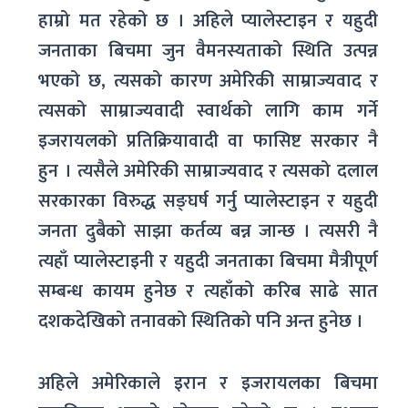
हाम्रो मत रहेको छ । अहिले प्यालेस्टाइन र यहुदी
जनताका बिचमा जुन वैमनस्यताको स्थिति उत्पन्न
भएको छ, त्यसको कारण अमेरिकी साम्राज्यवाद र
त्यसको साम्राज्यवादी स्वार्थको लागि काम गर्ने
इजरायलको प्रतिक्रियावादी वा फासिष्ट सरकार नै
हुन । त्यसैले अमेरिकी साम्राज्यवाद र त्यसको दलाल
सरकारका विरुद्ध सङ्घर्ष गर्नु प्यालेस्टाइन र यहुदी
जनता दुबैको साझा कर्तव्य बन्न जान्छ । त्यसरी नै
त्यहाँ प्यालेस्टाइनी र यहुदी जनताका बिचमा मैत्रीपूर्ण
सम्बन्ध कायम हुनेछ र त्यहाँको करिब साढे सात
दशकदेखिको तनावको स्थितिको पनि अन्त हुनेछ ।
अहिले अमेरिकाले इरान र इजरायलका बिचमा