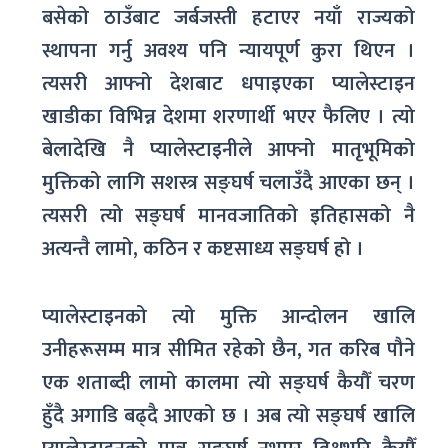
बसेको ठाउँबाट जर्बजस्ती हटाएर नयाँ राज्यको
स्थापना गर्नु अवश्य पनि न्यायपूर्ण कुरा थिएन ।
त्यसरी आफ्नो देशबाट धपाइएका प्यालेस्टाइन
खाडीका विभिन्न देशमा शरणार्थी भएर फैलिए । त्यो
बेलादेखि नै प्यालेस्टाइनीले आफ्नो मातृभूमिको
मुक्तिको लागि सशस्त्र सङ्घर्ष चलाउँदै आएका छन् ।
त्यसरी त्यो सङ्घर्ष मानवजातिको इतिहासको नै
अत्यन्तै लामो, कठिन र कष्टसाध्य सङ्घर्ष हो ।
प्यालेस्टाइनको त्यो मुक्ति आन्दोलन खालि
उनीहरूसम्म मात्र सीमित रहेको छैन, गत करिब पौने
एक शताब्दी लामो कालमा त्यो सङ्घर्ष कैयौँ चरण
हुँदै अगाडि बढ्दै आएको छ । अब त्यो सङ्घर्ष खालि