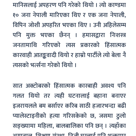
मानिसलाई अपहरण पनि गरेको थियो । त्यो काण्डमा
१० जना नेपाली मारिएका थिए र एक जना नेपाली,
विपिन जोशी अपहरित भएका थिए । उनी अहिलेसम्म
पनि मुक्त भएका छैनन् । हमासद्वारा निःशस्त्र
जनतामाथि गरिएको त्यस प्रकारको हिंसात्मक
कारवाही आतङ्कवादी थियो र हाम्रो पार्टीले त्यो बेला नै
त्यसको भर्त्सना गरेको थियो ।
सात अक्टोबरको हिंसात्मक कारबाही अवश्य पनि
गलत थियो तर त्यही घटनालाई बहाना बनाएर
इजरायलले बम बर्साएर करिब साठी हजारभन्दा बढी
प्यालेस्टाइनीको हत्या गरिसकेको छ, जसमा ठुलो
सङ्ख्यामा महिला, बालबालिका पनि छन् । त्यहाँका
अस्पताल, शिक्षण संस्था, निजी घरलाई पनि भत्काएर