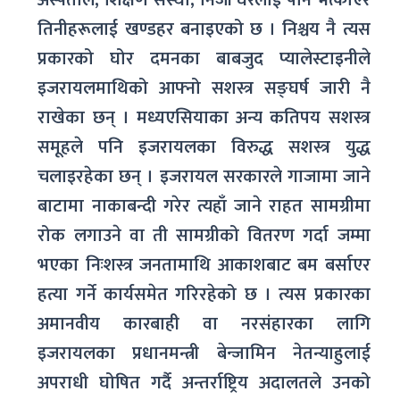
तिनीहरूलाई खण्डहर बनाइएको छ । निश्चय नै त्यस
प्रकारको घोर दमनका बाबजुद प्यालेस्टाइनीले
इजरायलमाथिको आफ्नो सशस्त्र सङ्घर्ष जारी नै
राखेका छन् । मध्यएसियाका अन्य कतिपय सशस्त्र
समूहले पनि इजरायलका विरुद्ध सशस्त्र युद्ध
चलाइरहेका छन् । इजरायल सरकारले गाजामा जाने
बाटामा नाकाबन्दी गरेर त्यहाँ जाने राहत सामग्रीमा
रोक लगाउने वा ती सामग्रीको वितरण गर्दा जम्मा
भएका निःशस्त्र जनतामाथि आकाशबाट बम बर्साएर
हत्या गर्ने कार्यसमेत गरिरहेको छ । त्यस प्रकारका
अमानवीय कारबाही वा नरसंहारका लागि
इजरायलका प्रधानमन्त्री बेन्जामिन नेतन्याहुलाई
अपराधी घोषित गर्दै अन्तर्राष्ट्रिय अदालतले उनको