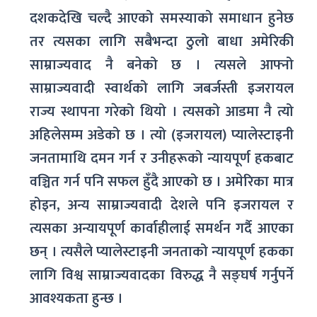
दशकदेखि चल्दै आएको समस्याको समाधान हुनेछ
तर त्यसका लागि सबैभन्दा ठुलो बाधा अमेरिकी
साम्राज्यवाद नै बनेको छ । त्यसले आफ्नो
साम्राज्यवादी स्वार्थको लागि जबर्जस्ती इजरायल
राज्य स्थापना गरेको थियो । त्यसको आडमा नै त्यो
अहिलेसम्म अडेको छ । त्यो (इजरायल) प्यालेस्टाइनी
जनतामाथि दमन गर्न र उनीहरूको न्यायपूर्ण हकबाट
वञ्चित गर्न पनि सफल हुँदै आएको छ । अमेरिका मात्र
होइन, अन्य साम्राज्यवादी देशले पनि इजरायल र
त्यसका अन्यायपूर्ण कार्वाहीलाई समर्थन गर्दै आएका
छन् । त्यसैले प्यालेस्टाइनी जनताको न्यायपूर्ण हकका
लागि विश्व साम्राज्यवादका विरुद्ध नै सङ्घर्ष गर्नुपर्ने
आवश्यकता हुन्छ ।