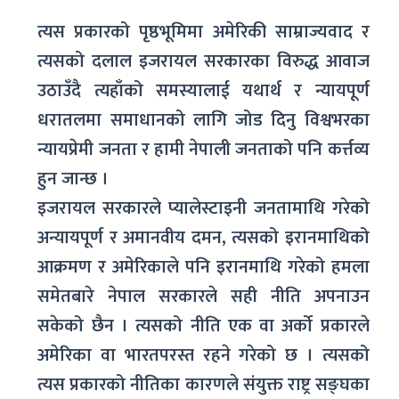
त्यस प्रकारको पृष्ठभूमिमा अमेरिकी साम्राज्यवाद र
त्यसको दलाल इजरायल सरकारका विरुद्ध आवाज
उठाउँदै त्यहाँको समस्यालाई यथार्थ र न्यायपूर्ण
धरातलमा समाधानको लागि जोड दिनु विश्वभरका
न्यायप्रेमी जनता र हामी नेपाली जनताको पनि कर्त्तव्य
हुन जान्छ ।
इजरायल सरकारले प्यालेस्टाइनी जनतामाथि गरेको
अन्यायपूर्ण र अमानवीय दमन, त्यसको इरानमाथिको
आक्रमण र अमेरिकाले पनि इरानमाथि गरेको हमला
समेतबारे नेपाल सरकारले सही नीति अपनाउन
सकेको छैन । त्यसको नीति एक वा अर्को प्रकारले
अमेरिका वा भारतपरस्त रहने गरेको छ । त्यसको
त्यस प्रकारको नीतिका कारणले संयुक्त राष्ट्र सङ्घका