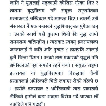
लागि नै युद्धलाई भड्काउने कोसिस गरेका थिए र
त्यसमा युद्धविराम गर्ने संयुक्त राष्ट्रसमेतका
प्रस्तावलाई अस्विकार गर्दै आएका थिए । त्यसरी उनी
संसारको नै एक नम्बरको युद्धपिपासु बन्न पुगेका छन्
। उनको स्वार्थ यही कुरामा थियो कि युद्ध लामो
समयसम्म चलिरहोस् । त्यसबाट स्वयम् इजरायलका
जनतालाई नै कति क्षति पुग्दछ ? त्यसप्रति उनलाई
कुनै चिन्ता थिएन । उनको त्यस प्रकारको युद्धले पनि
अमेरिकाको पूरा समर्थन रहने गऱ्यो । संयुक्त राष्ट्रमा
इजरायल वा युद्धविरामका विरुद्धका कैयौँ
प्रस्तावलाई अमेरिकाले भिटो लगाएर रोक्ने गरेको छ
। त्यसैले इजरायल र अमेरिकाको त्यस प्रकारको
नीतिको हामीले कडा शब्दमा विरोध गर्दै आएका छौँ
र अहिले पनि गर्दछौँ ।