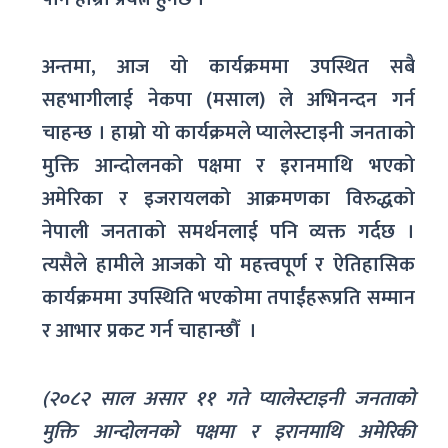
अन्तमा, आज यो कार्यक्रममा उपस्थित सबै
सहभागीलाई नेकपा (मसाल) ले अभिनन्दन गर्न
चाहन्छ । हाम्रो यो कार्यक्रमले प्यालेस्टाइनी जनताको
मुक्ति आन्दोलनको पक्षमा र इरानमाथि भएको
अमेरिका र इजरायलको आक्रमणका विरुद्धको
नेपाली जनताको समर्थनलाई पनि व्यक्त गर्दछ ।
त्यसैले हामीले आजको यो महत्त्वपूर्ण र ऐतिहासिक
कार्यक्रममा उपस्थिति भएकोमा तपाईंहरूप्रति सम्मान
र आभार प्रकट गर्न चाहान्छौँ ।
(२०८२ साल असार ११ गते प्यालेस्टाइनी जनताको
मुक्ति आन्दोलनको पक्षमा र इरानमाथि अमेरिकी