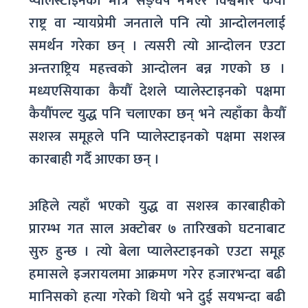
प्यालेस्टाइनको मात्र सङ्घर्ष नभएर विश्वभरि कैयौँ
राष्ट्र वा न्यायप्रेमी जनताले पनि त्यो आन्दोलनलाई
समर्थन गरेका छन् । त्यसरी त्यो आन्दोलन एउटा
अन्तराष्ट्रिय महत्त्वको आन्दोलन बन्न गएको छ ।
मध्यएसियाका कैयौँ देशले प्यालेस्टाइनको पक्षमा
कैयौँपल्ट युद्ध पनि चलाएका छन् भने त्यहाँका कैयौँ
सशस्त्र समूहले पनि प्यालेस्टाइनको पक्षमा सशस्त्र
कारबाही गर्दै आएका छन् ।
अहिले त्यहाँ भएको युद्ध वा सशस्त्र कारबाहीको
प्रारम्भ गत साल अक्टोबर ७ तारिखको घटनाबाट
सुरु हुन्छ । त्यो बेला प्यालेस्टाइनको एउटा समूह
हमासले इजरायलमा आक्रमण गरेर हजारभन्दा बढी
मानिसको हत्या गरेको थियो भने दुई सयभन्दा बढी