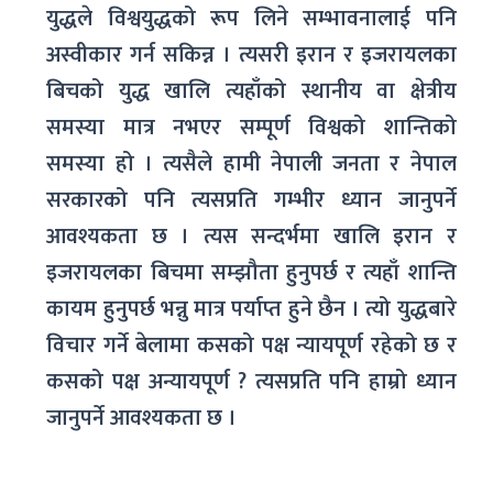
युद्धले विश्वयुद्धको रूप लिने सम्भावनालाई पनि
अस्वीकार गर्न सकिन्न । त्यसरी इरान र इजरायलका
बिचको युद्ध खालि त्यहाँको स्थानीय वा क्षेत्रीय
समस्या मात्र नभएर सम्पूर्ण विश्वको शान्तिको
समस्या हो । त्यसैले हामी नेपाली जनता र नेपाल
सरकारको पनि त्यसप्रति गम्भीर ध्यान जानुपर्ने
आवश्यकता छ । त्यस सन्दर्भमा खालि इरान र
इजरायलका बिचमा सम्झौता हुनुपर्छ र त्यहाँ शान्ति
कायम हुनुपर्छ भन्नु मात्र पर्याप्त हुने छैन । त्यो युद्धबारे
विचार गर्ने बेलामा कसको पक्ष न्यायपूर्ण रहेको छ र
कसको पक्ष अन्यायपूर्ण ? त्यसप्रति पनि हाम्रो ध्यान
जानुपर्ने आवश्यकता छ ।