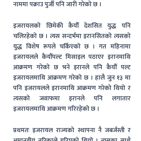
नाममा पक्राउ पुर्जी पनि जारी गरेको छ ।
इजरायलको छिमेकी कैयौँ देशसित युद्ध पनि
चलिरहेको छ । त्यस सन्दर्भमा इरानसितको त्यसको
युद्ध विशेष रूपले चर्किएको छ । गत महिनामा
इजरायलले कैयौँपल्ट मिसाइल पठाएर इरानमाथि
आक्रमण गरेको छ भने इरानले पनि कैयौँ पल्ट
इजरायलमाथि आक्रमण गरेको छ । हालै जुन १३ मा
पनि इजरायलले इरानमाथि आक्रमण गरेको थियो र
त्यसको जवाफमा इरानले पनि लगातार
इजरायलमाथि आक्रमण गरिरहेको छ ।
प्रथमतः इजरायल राज्यको स्थापना नै जबर्जस्ती र
अमानवीय तरिकाले गरिएको थियो । त्यसका साथै