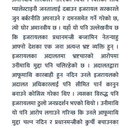
प्यालेस्टाइनी जनतालाई दबाउन इजरायल सरकारले
जुन बर्बरनीति अपनाउने र दमनसमेत गर्ने गरेको छ,
त्यो घोर अमानवीय छ । यहाँ यो पनि उल्लेखनीय छ
कि इजरायलका प्रधानमन्त्री बन्जामिन नेतन्याहु
आफ्नो देशका एक जना अत्यन्त भ्रष्ट व्यक्ति हुन् ।
इजरायलका अदालतमा भ्रष्टचारको आरोपमा
उनीमाथि मुद्दा पनि चलिरहेको छ । अदालतद्वारा
आफूमाथि कारबाही हुन नदिन उनले इजरायलको
अदालत अधिकारलाई पनि सीमित पार्न कानुन
बनाउने कोसिस गरेका थिए । त्यसका विरुद्ध पनि
इजरायलमा ठुलो जनप्रदर्शन भएको थियो । उनीमाथि
यो पनि आरोप लगाउने गरिन्छ कि उनले आफूमाथि
मुद्दा चल्न नदिन र प्रधानमन्त्रीको कुर्ची बचाउनका