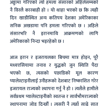
अड्डामा गरिएको त्यो हमला संसारको अहिलेसम्मको
नै विरलै कारबाही हो । यो थाहा भएको छ कि त्यही
दिन खाडीस्थित अन्य कतिपय देशका अमेरिकाका
सनिक अखडामा पनि हमला गरिएको छ । अहिले
संसारभरि नै इरानमाथि आक्रमणको लागि
अमेरिकाको निन्दा भइरहेको छ ।
आज इरान र इजरायलका बिचमा मात्र होइन, पूरै
मध्यएसियामा तनाव र युद्धको जुन स्थिति पैदा
भएको छ, त्यसको पछाडिको मूल कारण
प्यालेस्टाइनीलाई उनीहरूको देशबाट निष्काशित गरेर
इजरायल राज्यको स्थापना गर्नु नै हो । त्यसैले हामीले
सर्वप्रथम प्यालेस्टाइनीको स्वतन्त्र र सार्वभौमराज्यको
स्थापनामा जोड दिन्छौँ । त्यसरी नै त्यहाँ साढे सात