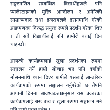
सङ्गठनसित सम्बन्धित विद्यार्थीहरूले पनि
प्यालेस्टाइनको मुक्ति आन्दोलन र अमेरिकी
साम्राज्यवाद तथा इजरायलले इरानमाथि गरेको
आक्रमणका विरुद्ध संयुक्त रूपले प्रदर्शन गरेका थिए
। ती सबै विद्यार्थीलाई पनि हामीले बधाई दिन
चाहन्छौँ ।
आजको कार्यक्रमलाई खुला प्रदर्शनका रूपमा
सञ्चालन गर्ने हाम्रो सोचाइ भए पनि वर्षाको
मौसममाथि ध्यान दिएर हामीले यसलाई आन्तरिक
कार्यक्रमको रूपमा सञ्चालन गर्नुपरेको छ तैपनि
आगामी दिनमा आवश्यकताअनुसार यस प्रकारका
कार्यक्रमलाई अरू उच्च र खुला रूपमा सञ्चालन गर्ने
पनि हाम्रो प्रयत्न हुनेछ ।