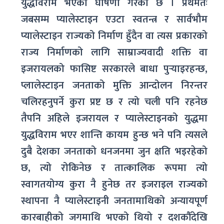
युद्धविराम भएको घोषणा गरेको छ । प्रथमतः
जबसम्म प्यालेस्टाइन एउटा स्वतन्त्र र सार्वभौम
प्यालेस्टाइन राज्यको निर्माण हुँदैन वा त्यस प्रकारको
राज्य निर्माणको लागि साम्राज्यवादी शक्ति वा
इजरायलको फासिष्ट सरकारले बाधा पुऱ्याइरहन्छ,
प्लालेस्टाइन जनताको मुक्ति आन्दोलन निरन्तर
चलिरहनुपर्ने कुरा प्रष्ट छ र त्यो चली पनि रहनेछ
तैपनि अहिले इजरायल र प्यालेस्टाइनको युद्धमा
युद्धविराम भएर शान्ति कायम हुन्छ भने पनि त्यसले
दुबै देशका जनताको धनजनमा जुन क्षति भइरहेको
छ, त्यो रोकिनेछ र तात्कालिक रूपमा त्यो
स्वागतयोग्य कुरा नै हुनेछ तर इजराइल राज्यको
स्थापना नै प्यालेस्टाइनी जनतामाथिको अन्यायपूर्ण
कारबाहीको जगमाथि भएको थियो र दशकौँदेखि