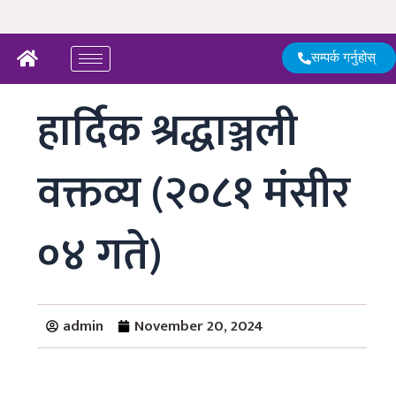
Skip
to
content
सम्पर्क गर्नुहोस्
हार्दिक श्रद्धाञ्जली
वक्तव्य (२०८१ मंसीर
०४ गते)
admin
November 20, 2024