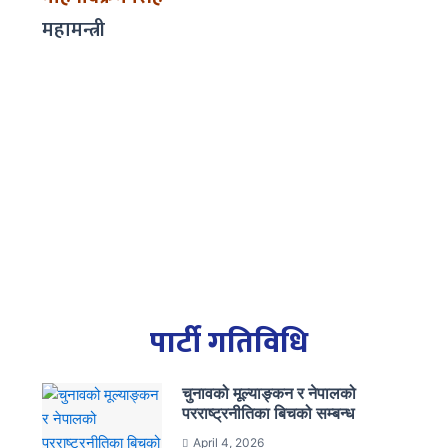
महामन्त्री
पार्टी गतिविधि
चुनावको मूल्याङ्कन र नेपालको
परराष्ट्रनीतिका बिचको सम्बन्ध
April 4, 2026