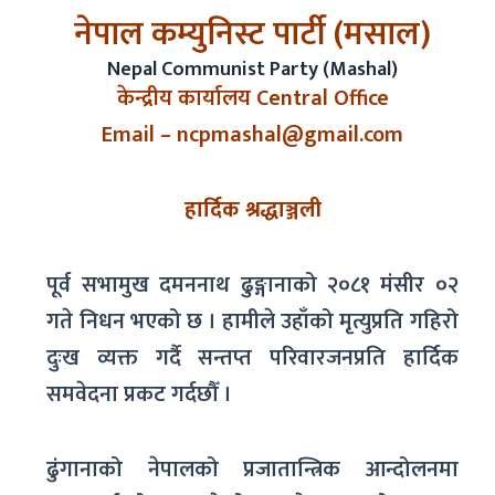
नेपाल कम्युनिस्ट पार्टी (मसाल)
Nepal Communist Party (Mashal)
केन्द्रीय कार्यालय Central Office
Email – ncpmashal@gmail.com
हार्दिक श्रद्धाञ्जली
पूर्व सभामुख दमननाथ ढुङ्गानाको २०८१ मंसीर ०२
गते निधन भएको छ । हामीले उहाँको मृत्युप्रति गहिरो
दुःख व्यक्त गर्दै सन्तप्त परिवारजनप्रति हार्दिक
समवेदना प्रकट गर्दछौँ ।
ढुंगानाको नेपालको प्रजातान्त्रिक आन्दोलनमा