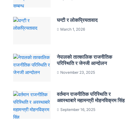
घन्टी र लोकप्रियतावाद
March 1, 2026
नेपालको तात्कालिक राजनीतिक
परिस्थिति र जेनजी आन्दोलन
November 23, 2025
वर्तमान राजनीतिक परिस्थिति र
अवस्थाबारे महामन्त्री मोहनविक्रम सिंह
September 16, 2025