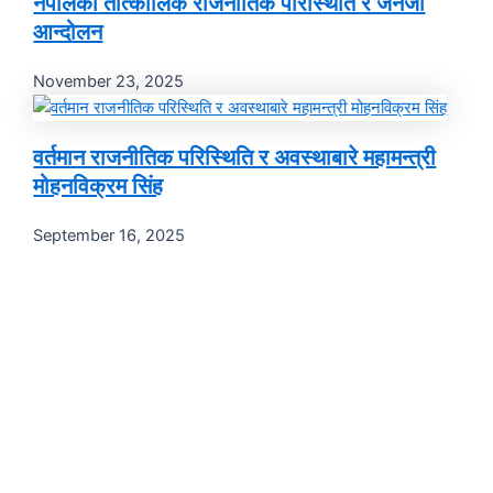
नेपालको तात्कालिक राजनीतिक परिस्थिति र जेनजी
आन्दोलन
November 23, 2025
वर्तमान राजनीतिक परिस्थिति र अवस्थाबारे महामन्त्री
मोहनविक्रम सिंह
September 16, 2025