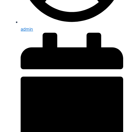
admin