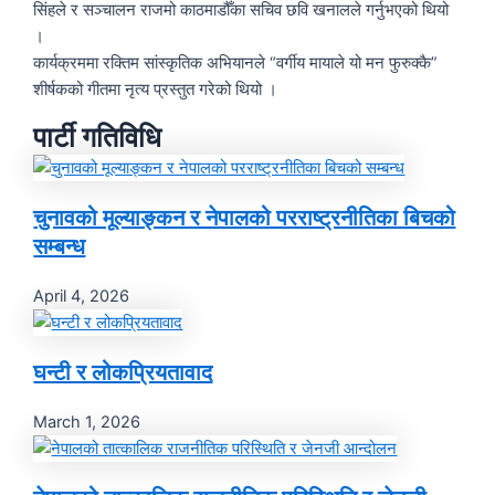
सिंहले र सञ्चालन राजमो काठमाडौँका सचिव छवि खनालले गर्नुभएको थियो
।
कार्यक्रममा रक्तिम सांस्कृतिक अभियानले “वर्गीय मायाले यो मन फुरुक्कै”
शीर्षकको गीतमा नृत्य प्रस्तुत गरेको थियो ।
पार्टी गतिविधि
चुनावको मूल्याङ्कन र नेपालको परराष्ट्रनीतिका बिचको
सम्बन्ध
April 4, 2026
घन्टी र लोकप्रियतावाद
March 1, 2026