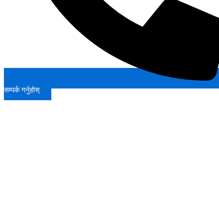
सम्पर्क गर्नुहोस्