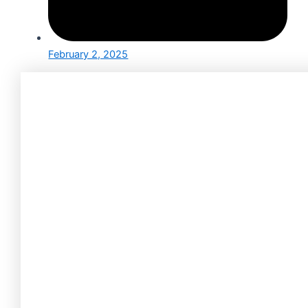
February 2, 2025