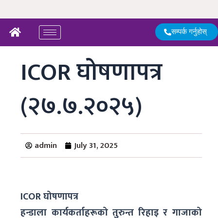
Skip
to
content
सम्पर्क गर्नुहोस्
ICOR घोषणापत्र
(२७.७.२०२५)
admin
July 31, 2025
ICOR
घोषणापत्र
हन्डाला कार्यकर्ताहरूको तुरुन्त रिहाइ र गाजाको