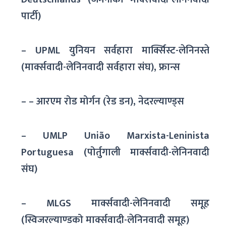
पार्टी)
– UPML युनियन सर्वहारा मार्क्सिस्ट-लेनिनस्ते
(मार्क्सवादी-लेनिनवादी सर्वहारा संघ), फ्रान्स
– – आरएम रोड मोर्गन (रेड डन), नेदरल्याण्ड्स
– UMLP União Marxista-Leninista
Portuguesa (पोर्तुगाली मार्क्सवादी-लेनिनवादी
संघ)
– MLGS मार्क्सवादी-लेनिनवादी समूह
(स्विजरल्याण्डको मार्क्सवादी-लेनिनवादी समूह)