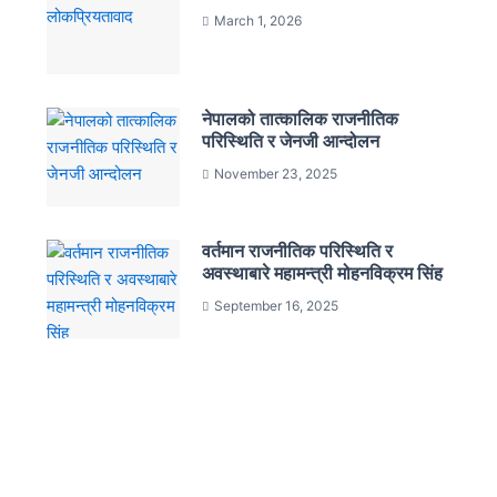
March 1, 2026
नेपालको तात्कालिक राजनीतिक
परिस्थिति र जेनजी आन्दोलन
November 23, 2025
वर्तमान राजनीतिक परिस्थिति र
अवस्थाबारे महामन्त्री मोहनविक्रम सिंह
September 16, 2025