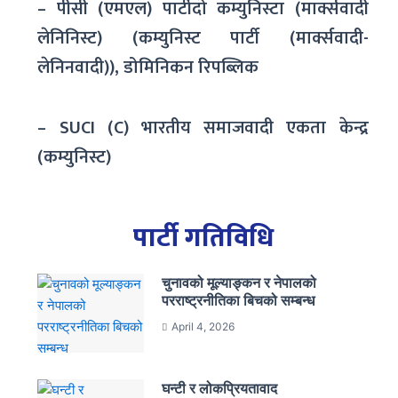
– पीसी (एमएल) पार्टीदो कम्युनिस्टा (मार्क्सवादी
लेनिनिस्ट) (कम्युनिस्ट पार्टी (मार्क्सवादी-
लेनिनवादी)), डोमिनिकन रिपब्लिक
– SUCI (C) भारतीय समाजवादी एकता केन्द्र
(कम्युनिस्ट)
पार्टी गतिविधि
चुनावको मूल्याङ्कन र नेपालको
परराष्ट्रनीतिका बिचको सम्बन्ध
April 4, 2026
घन्टी र लोकप्रियतावाद