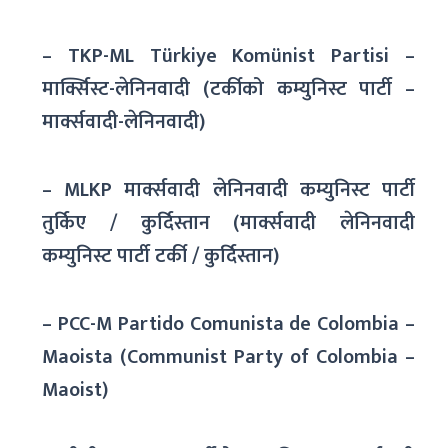
– TKP-ML Türkiye Komünist Partisi –
मार्क्सिस्ट-लेनिनवादी (टर्कीको कम्युनिस्ट पार्टी –
मार्क्सवादी-लेनिनवादी)
– MLKP मार्क्सवादी लेनिनवादी कम्युनिस्ट पार्टी
तुर्किए / कुर्दिस्तान (मार्क्सवादी लेनिनवादी
कम्युनिस्ट पार्टी टर्की / कुर्दिस्तान)
– PCC-M Partido Comunista de Colombia –
Maoista (Communist Party of Colombia –
Maoist)