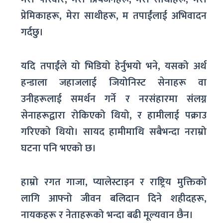
प्रेमिकाहरू, मेरा साथीहरू, म तपाईंलाई अभिवादन
गर्दछु।
यदि तपाईंले यो भिडियो हेर्नुभयो भने, यसको अर्थ
हन्डाला जहाजलाई जियोनिस्ट सेनाहरू वा
उनीहरूलाई समर्थन गर्ने र नरसंहारमा संलग्न
सेनाहरूद्वारा रोकिएको थियो, र हामीलाई पक्राउ
गरिएको थियो। सायद हामीमाथि सबैभन्दा नराम्रो
घटना पनि भएको छ।
हाम्रो रगत गाजा, प्यालेस्टाइन र राष्ट्रिय मुक्तिको
लागि आफ्नो जीवन बलिदान दिने शहीदहरू,
नायकहरू र नेताहरूको भन्दा बढी मूल्यवान छैन।