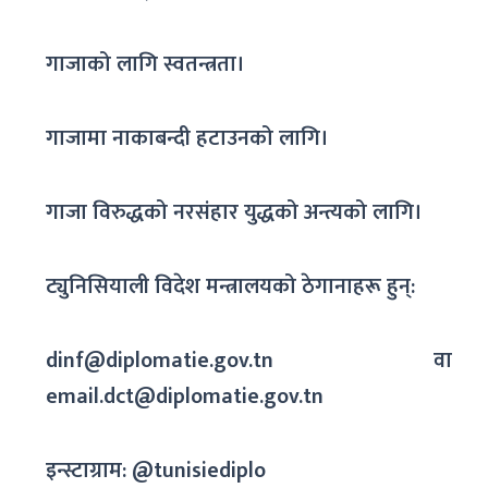
गाजाको लागि स्वतन्त्रता।
गाजामा नाकाबन्दी हटाउनको लागि।
गाजा विरुद्धको नरसंहार युद्धको अन्त्यको लागि।
ट्युनिसियाली विदेश मन्त्रालयको ठेगानाहरू हुन्:
dinf@diplomatie.gov.tn वा
email.dct@diplomatie.gov.tn
इन्स्टाग्राम: @tunisiediplo