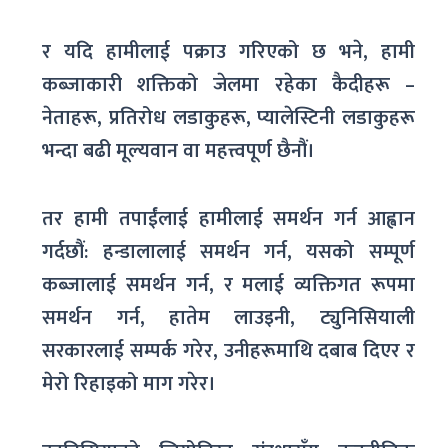
र यदि हामीलाई पक्राउ गरिएको छ भने, हामी
कब्जाकारी शक्तिको जेलमा रहेका कैदीहरू –
नेताहरू, प्रतिरोध लडाकुहरू, प्यालेस्टिनी लडाकुहरू
भन्दा बढी मूल्यवान वा महत्त्वपूर्ण छैनौं।
तर हामी तपाईंलाई हामीलाई समर्थन गर्न आह्वान
गर्दछौं: हन्डालालाई समर्थन गर्न, यसको सम्पूर्ण
कब्जालाई समर्थन गर्न, र मलाई व्यक्तिगत रूपमा
समर्थन गर्न, हातेम लाउइनी, ट्युनिसियाली
सरकारलाई सम्पर्क गरेर, उनीहरूमाथि दबाब दिएर र
मेरो रिहाइको माग गरेर।