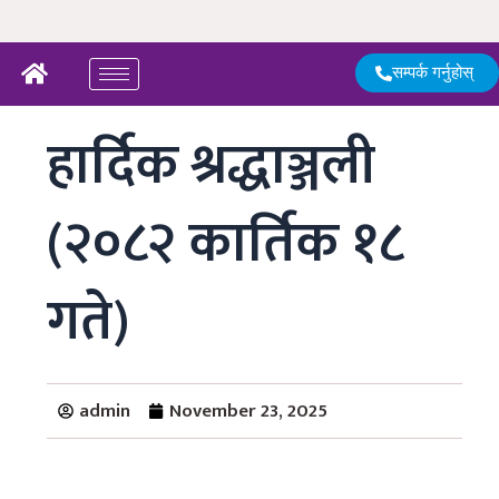
Skip
to
content
सम्पर्क गर्नुहोस्
हार्दिक श्रद्धाञ्जली
(२०८२ कार्तिक १८
गते)
admin
November 23, 2025