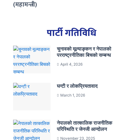
(महामन्त्री)
पार्टी गतिविधि
चुनावको मूल्याङ्कन र नेपालको
परराष्ट्रनीतिका बिचको सम्बन्ध
April 4, 2026
घन्टी र लोकप्रियतावाद
March 1, 2026
नेपालको तात्कालिक राजनीतिक
परिस्थिति र जेनजी आन्दोलन
November 23, 2025