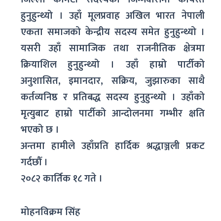
हुनुहुन्थ्यो । उहाँ मूलप्रवाह अखिल भारत नेपाली
एकता समाजको केन्द्रीय सदस्य समेत हुनुहुन्थ्यो ।
यसरी उहाँ सामाजिक तथा राजनीतिक क्षेत्रमा
क्रियाशिल हुनुहुन्थ्यो । उहाँ हाम्रो पार्टीको
अनुशासित, इमानदार, सक्रिय, जुझारुका साथै
कर्तव्यनिष्ठ र प्रतिबद्ध सदस्य हुनुहुन्थ्यो । उहाँको
मृत्युबाट हाम्रो पार्टीको आन्दोलनमा गम्भीर क्षति
भएको छ ।
अन्तमा हामीले उहाँप्रति हार्दिक श्रद्धाञ्जली प्रकट
गर्दछौँ ।
२०८२ कार्तिक १८ गते ।
मोहनविक्रम सिंह